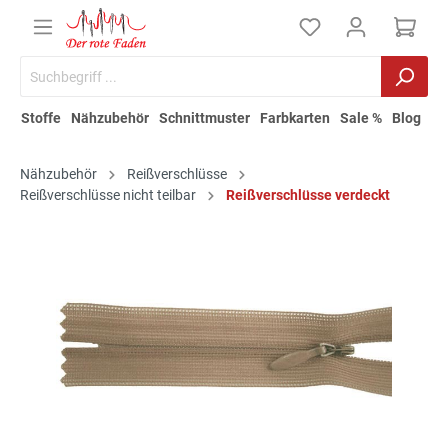
Stoffe
Nähzubehör
Schnittmuster
Farbkarten
Sale %
Blog
Nähzubehör
Reißverschlüsse
Reißverschlüsse nicht teilbar
Reißverschlüsse verdeckt