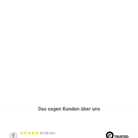
Das sagen Kunden über uns
04.08.26
▼