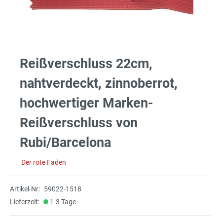
Reißverschluss 22cm,
nahtverdeckt, zinnoberrot,
hochwertiger Marken-
Reißverschluss von
Rubi/Barcelona
Der rote Faden
Artikel-Nr:
59022-1518
Lieferzeit:
1-3 Tage