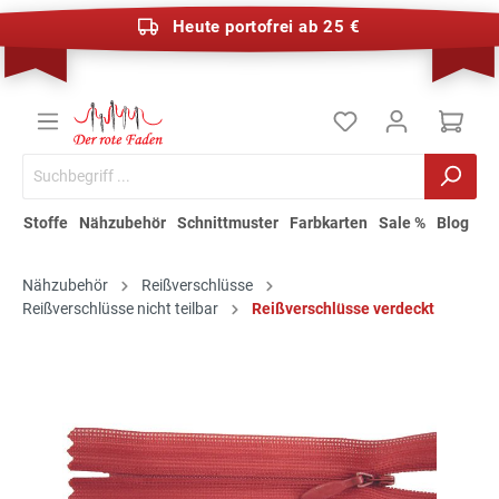
Heute portofrei ab 25 €
Stoffe
Nähzubehör
Schnittmuster
Farbkarten
Sale %
Blog
Nähzubehör
Reißverschlüsse
Reißverschlüsse nicht teilbar
Reißverschlüsse verdeckt