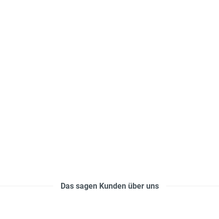
Das sagen Kunden über uns