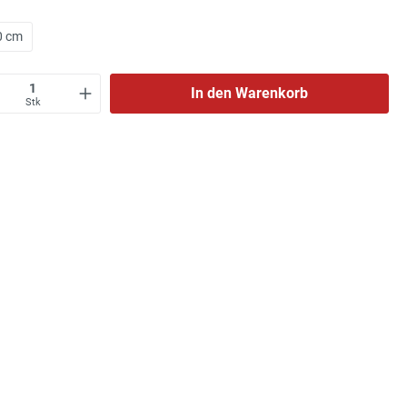
0 cm
In den Warenkorb
Stk