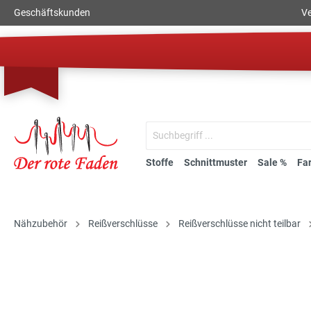
Geschäftskunden
Ve
Stoffe
Schnittmuster
Sale %
Fa
Nähzubehör
Reißverschlüsse
Reißverschlüsse nicht teilbar