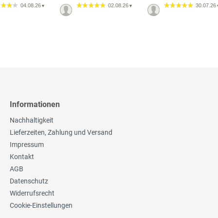
04.08.26
02.08.26
30.07.26
▼
▼
Informationen
Nachhaltigkeit
Lieferzeiten, Zahlung und Versand
Impressum
Kontakt
AGB
Datenschutz
Widerrufsrecht
Cookie-Einstellungen