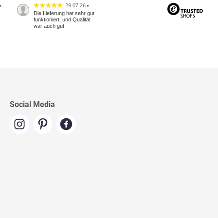
29.07.26
▼
▼
Die Lieferung hat sehr gut
funktioniert, und Qualität
war auch gut.
Social Media