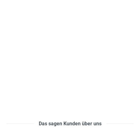
Das sagen Kunden über uns