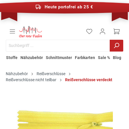
Heute portofrei ab 25 €
Stoffe
Nähzubehör
Schnittmuster
Farbkarten
Sale %
Blog
Nähzubehör
Reißverschlüsse
Reißverschlüsse nicht teilbar
Reißverschlüsse verdeckt