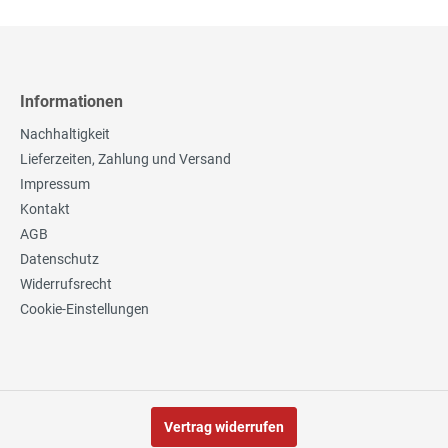
Informationen
Nachhaltigkeit
Lieferzeiten, Zahlung und Versand
Impressum
Kontakt
AGB
Datenschutz
Widerrufsrecht
Cookie-Einstellungen
Vertrag widerrufen