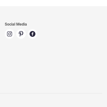
Social Media