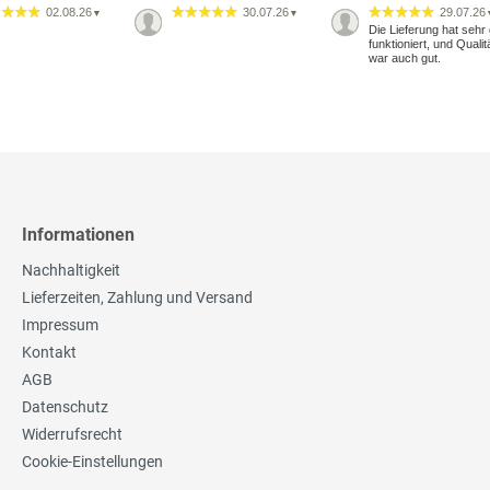
02.08.26
30.07.26
29.07.26
▼
▼
Die Lieferung hat sehr 
funktioniert, und Qualit
war auch gut.
Informationen
Nachhaltigkeit
Lieferzeiten, Zahlung und Versand
Impressum
Kontakt
AGB
Datenschutz
Widerrufsrecht
Cookie-Einstellungen