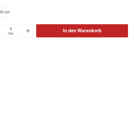
00 cm
In den Warenkorb
Stk