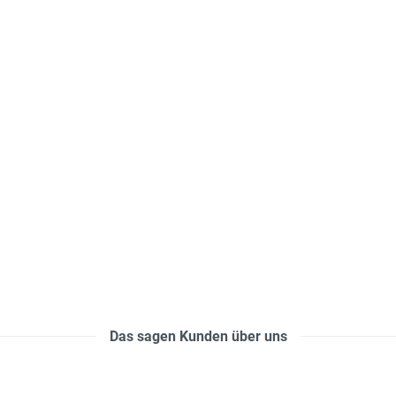
Das sagen Kunden über uns