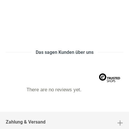
Das sagen Kunden über uns
There are no reviews yet.
Zahlung & Versand