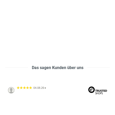
Das sagen Kunden über uns
04.08.26
▼