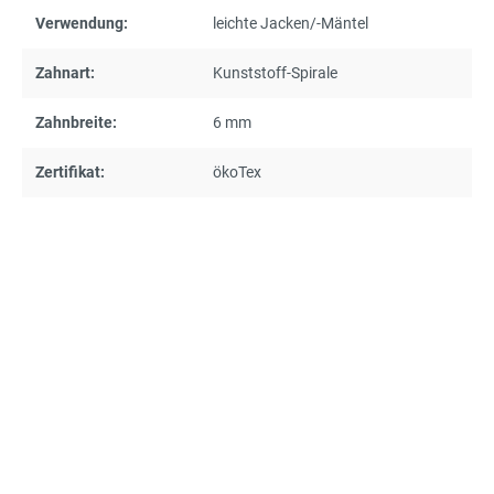
Verwendung:
leichte Jacken/-Mäntel
Zahnart:
Kunststoff-Spirale
Zahnbreite:
6 mm
Zertifikat:
ökoTex