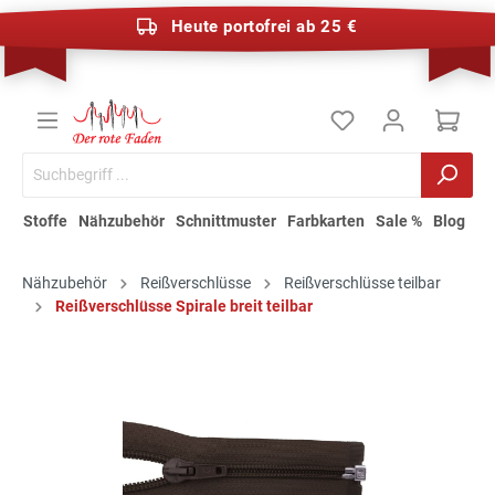
Heute portofrei ab 25 €
Stoffe
Nähzubehör
Schnittmuster
Farbkarten
Sale %
Blog
Nähzubehör
Reißverschlüsse
Reißverschlüsse teilbar
Reißverschlüsse Spirale breit teilbar