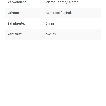
Verwendung:
leichte Jacken/-Mäntel
Zahnart:
Kunststoff-Spirale
Zahnbreite:
6 mm
Zertifikat:
ökoTex