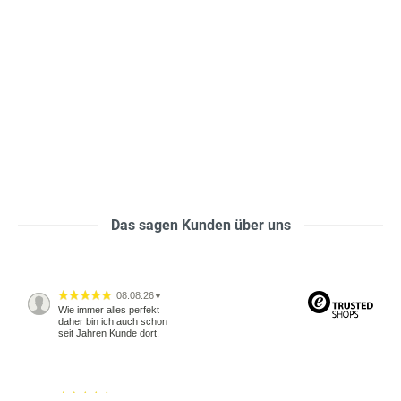
Das sagen Kunden über uns
08.08.26
▼
Wie immer alles perfekt
daher bin ich auch schon
seit Jahren Kunde dort.
04.08.26
▼