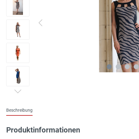
Beschreibung
Produktinformationen