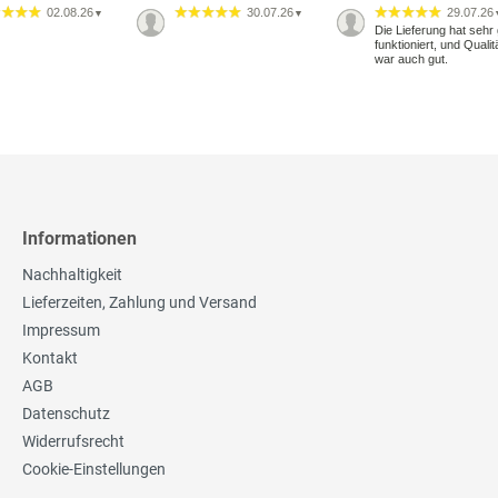
02.08.26
30.07.26
29.07.26
▼
▼
Die Lieferung hat sehr 
funktioniert, und Qualit
war auch gut.
Informationen
Nachhaltigkeit
Lieferzeiten, Zahlung und Versand
Impressum
Kontakt
AGB
Datenschutz
Widerrufsrecht
Cookie-Einstellungen