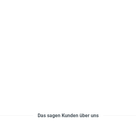
Das sagen Kunden über uns