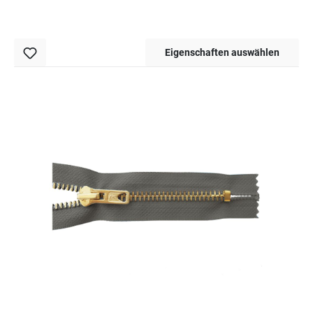
Eigenschaften auswählen