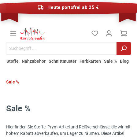
Heute portofrei ab 25 €
Stoffe
Nähzubehör
Schnittmuster
Farbkarten
Sale %
Blog
Sale %
Sale %
Hier finden Sie Stoffe, Prym-Artkel und Reißverschlüsse, die wir mit
hohem Rabatt abverkaufen, um Lager zu räumen. Diese Artikel