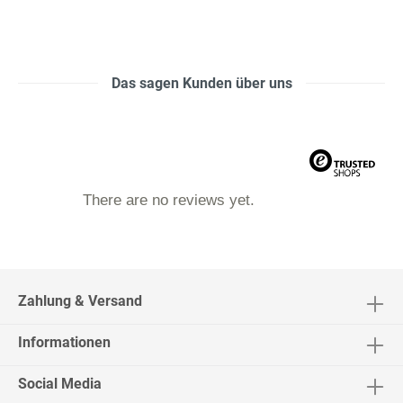
Das sagen Kunden über uns
There are no reviews yet.
Zahlung & Versand
Informationen
Social Media