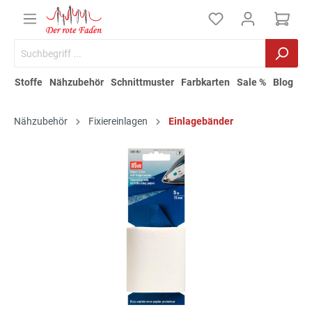
Stoffe
Nähzubehör
Schnittmuster
Farbkarten
Sale %
Blog
Nähzubehör
Fixiereinlagen
Einlagebänder