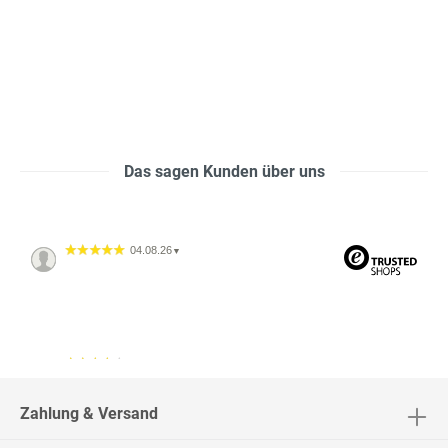
Das sagen Kunden über uns
04.08.26
▼
04.08.26
▼
2542 Bewertungen
Zahlung & Versand