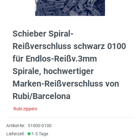
Schieber Spiral-
Reißverschluss schwarz 0100
für Endlos-Reißv.3mm
Spirale, hochwertiger
Marken-Reißverschluss von
Rubi/Barcelona
Rubi zippers
Artikel-Nr:
51000-0100
Lieferzeit:
1-3 Tage