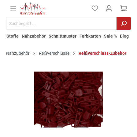
Stoffe
Nähzubehör
Schnittmuster
Farbkarten
Sale %
Blog
Nähzubehör
Reißverschlüsse
Reißverschluss-Zubehör