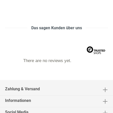
Das sagen Kunden über uns
There are no reviews yet.
Zahlung & Versand
Informationen
Social Media