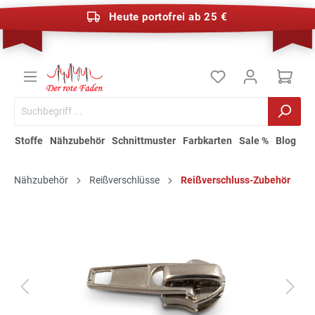
Heute portofrei ab 25 €
Stoffe
Nähzubehör
Schnittmuster
Farbkarten
Sale %
Blog
Nähzubehör
Reißverschlüsse
Reißverschluss-Zubehör