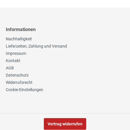
Informationen
Nachhaltigkeit
Lieferzeiten, Zahlung und Versand
Impressum
Kontakt
AGB
Datenschutz
Widerrufsrecht
Cookie-Einstellungen
Vertrag widerrufen