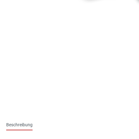
Beschreibung