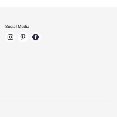
Social Media