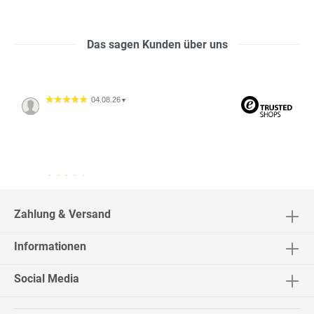
Das sagen Kunden über uns
04.08.26
▼
04.08.26
▼
2542 Bewertungen
Zahlung & Versand
Informationen
02.08.26
▼
Social Media