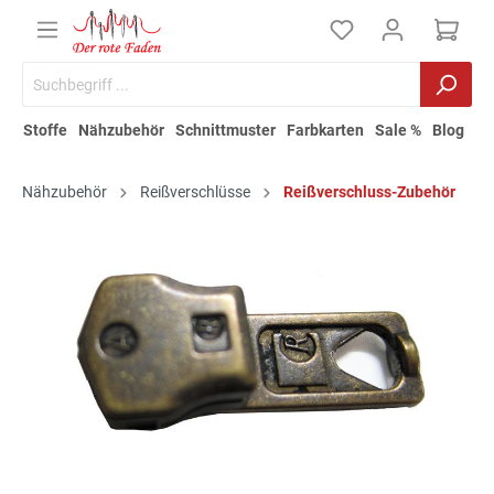
Stoffe
Nähzubehör
Schnittmuster
Farbkarten
Sale %
Blog
Nähzubehör
Reißverschlüsse
Reißverschluss-Zubehör