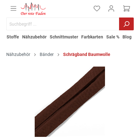
Stoffe
Nähzubehör
Schnittmuster
Farbkarten
Sale %
Blog
Nähzubehör
Bänder
Schrägband Baumwolle