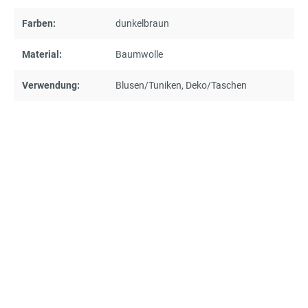
Farben:
dunkelbraun
Material:
Baumwolle
Verwendung:
Blusen/Tuniken
, Deko/Taschen