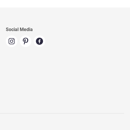
Social Media