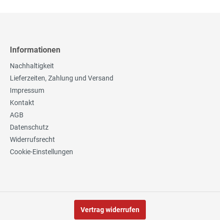
Informationen
Nachhaltigkeit
Lieferzeiten, Zahlung und Versand
Impressum
Kontakt
AGB
Datenschutz
Widerrufsrecht
Cookie-Einstellungen
Vertrag widerrufen