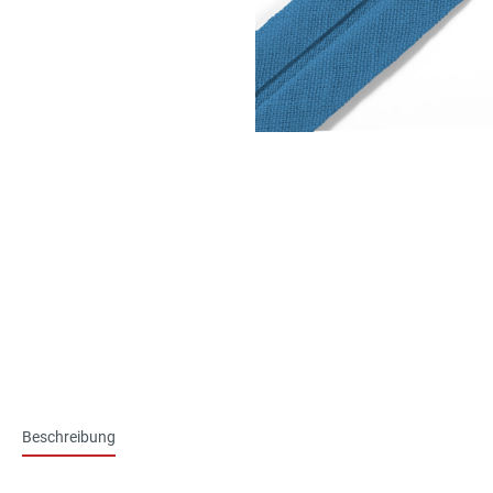
Beschreibung