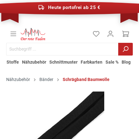
Heute portofrei ab 25 €
Stoffe
Nähzubehör
Schnittmuster
Farbkarten
Sale %
Blog
Nähzubehör
Bänder
Schrägband Baumwolle