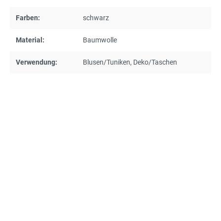
Farben:
schwarz
Material:
Baumwolle
Verwendung:
Blusen/Tuniken
, Deko/Taschen