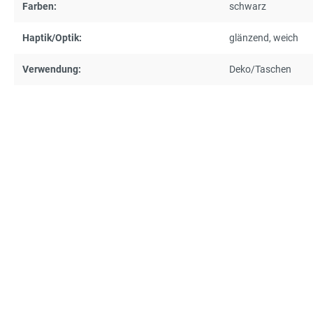
Farben:
schwarz
Haptik/Optik:
glänzend
, weich
Verwendung:
Deko/Taschen