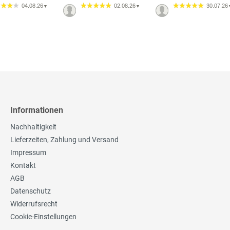
04.08.26
02.08.26
30.07.26
▼
▼
Informationen
Nachhaltigkeit
Lieferzeiten, Zahlung und Versand
Impressum
Kontakt
AGB
Datenschutz
Widerrufsrecht
Cookie-Einstellungen