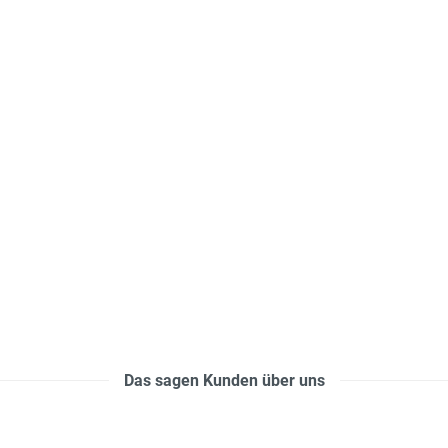
Das sagen Kunden über uns