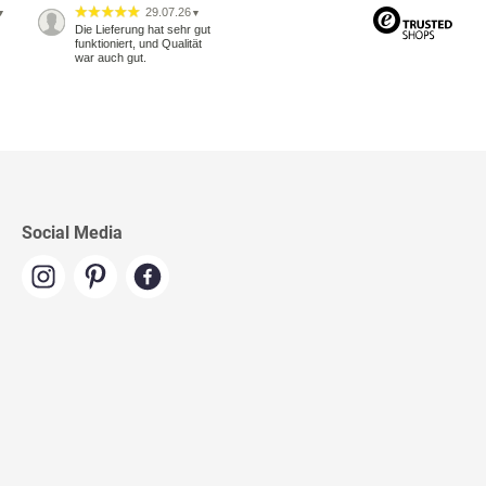
29.07.26
▼
▼
Die Lieferung hat sehr gut
funktioniert, und Qualität
war auch gut.
Social Media