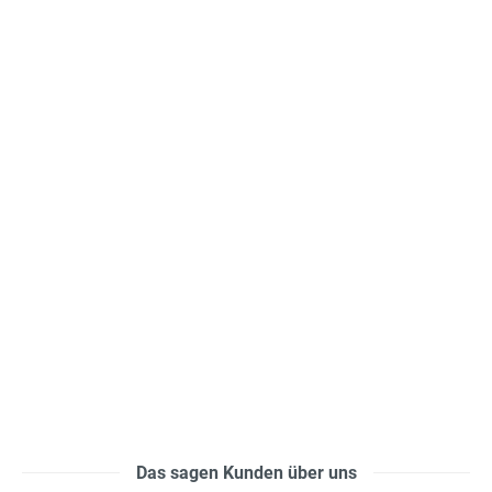
Das sagen Kunden über uns