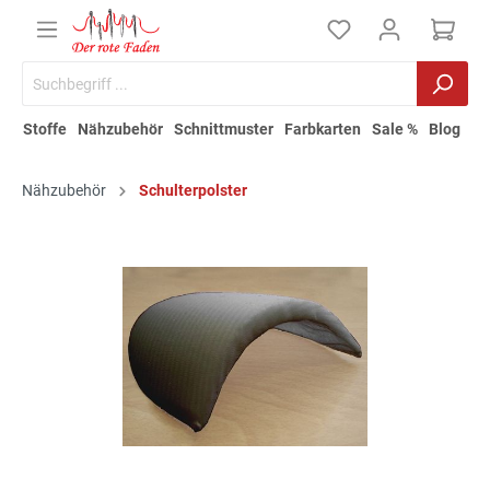
Stoffe
Nähzubehör
Schnittmuster
Farbkarten
Sale %
Blog
Nähzubehör
Schulterpolster