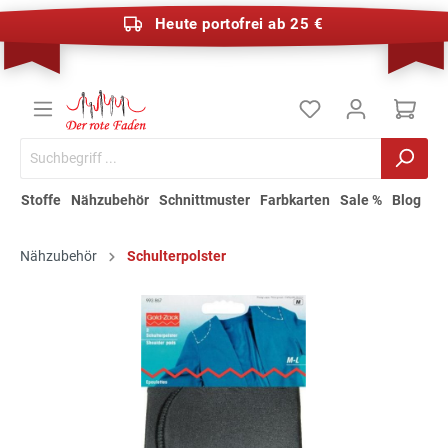
Heute portofrei ab 25 €
Stoffe
Nähzubehör
Schnittmuster
Farbkarten
Sale %
Blog
Nähzubehör
Schulterpolster