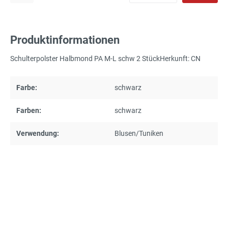
Produktinformationen
Schulterpolster Halbmond PA M-L schw 2 StückHerkunft: CN
Farbe:
schwarz
Farben:
schwarz
Verwendung:
Blusen/Tuniken