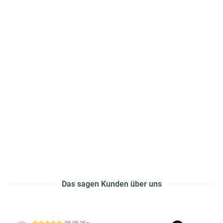
Das sagen Kunden über uns