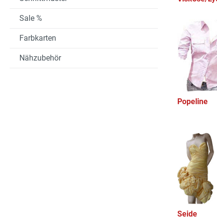
Sale %
Farbkarten
Nähzubehör
Popeline
Seide