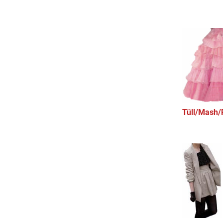
Tüll/Mash/