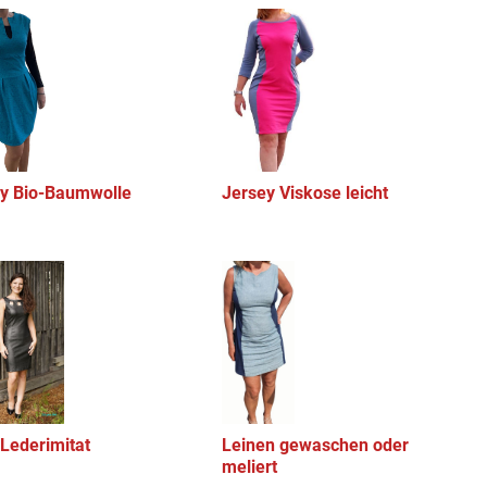
y Bio-Baumwolle
Jersey Viskose leicht
Lederimitat
Leinen gewaschen oder
meliert