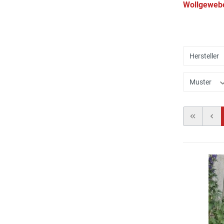
Wollgeweb
Hersteller
Muster