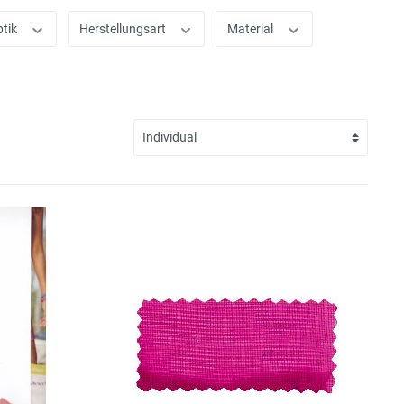
ptik
Herstellungsart
Material