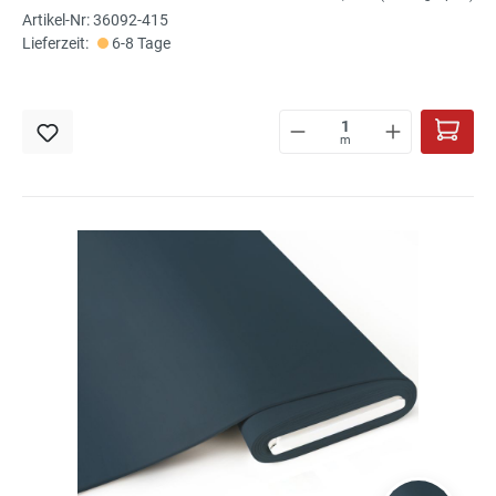
Artikel-Nr: 36092-415
Lieferzeit:
6-8 Tage
m