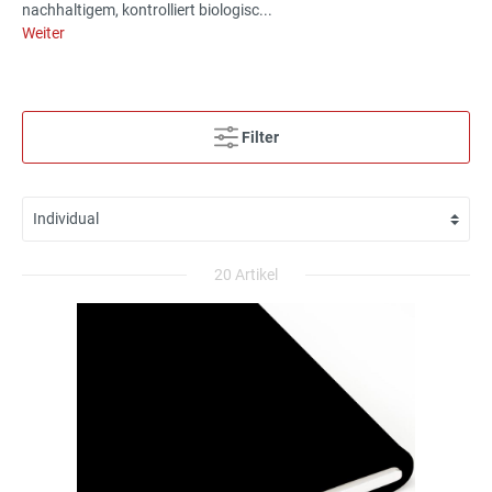
nachhaltigem, kontrolliert biologisc...
Weiter
Filter
20 Artikel