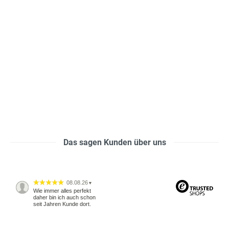
Das sagen Kunden über uns
08.08.26
▼
Wie immer alles perfekt
daher bin ich auch schon
seit Jahren Kunde dort.