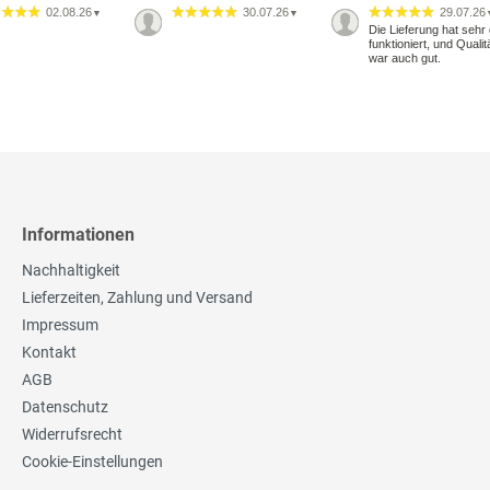
02.08.26
30.07.26
29.07.26
▼
▼
Die Lieferung hat sehr 
funktioniert, und Qualit
war auch gut.
Informationen
Nachhaltigkeit
Lieferzeiten, Zahlung und Versand
Impressum
Kontakt
AGB
Datenschutz
Widerrufsrecht
Cookie-Einstellungen