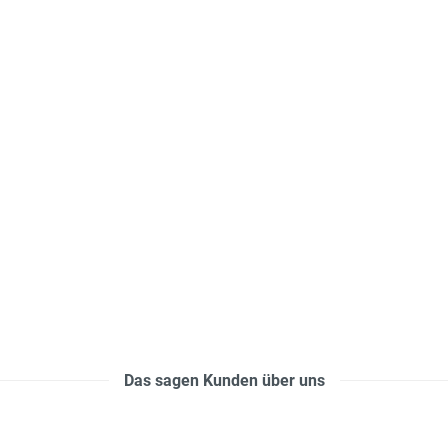
Das sagen Kunden über uns