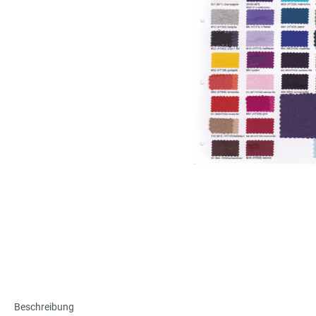
Beschreibung