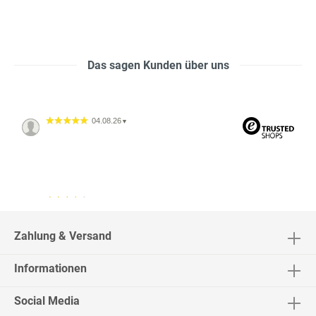
Das sagen Kunden über uns
04.08.26
▼
04.08.26
▼
2542 Bewertungen
Zahlung & Versand
Informationen
02.08.26
▼
Social Media