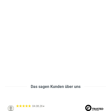
Das sagen Kunden über uns
04.08.26
▼