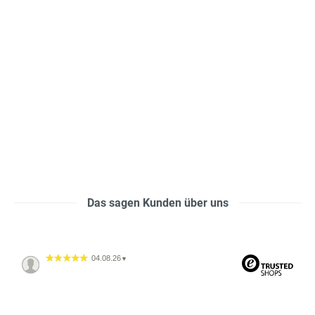
Das sagen Kunden über uns
04.08.26
▼