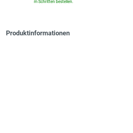
m Schritten bestellen.
Produktinformationen