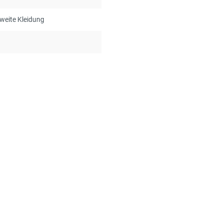
 weite Kleidung