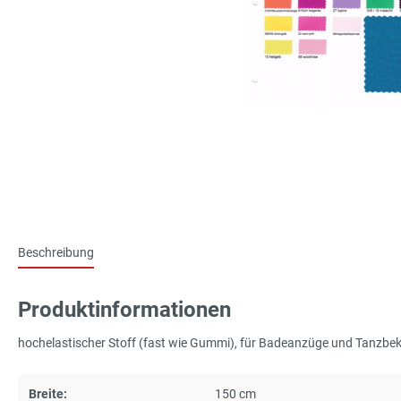
Beschreibung
Produktinformationen
hochelastischer Stoff (fast wie Gummi), für Badeanzüge und Tanzbe
Breite:
150 cm