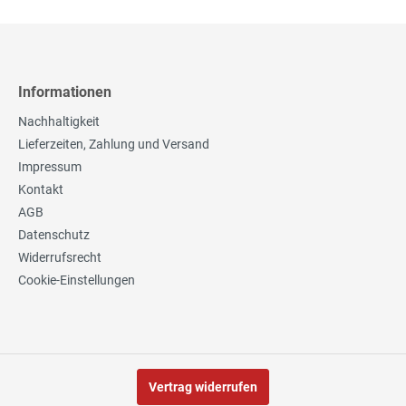
Informationen
Nachhaltigkeit
Lieferzeiten, Zahlung und Versand
Impressum
Kontakt
AGB
Datenschutz
Widerrufsrecht
Cookie-Einstellungen
Vertrag widerrufen