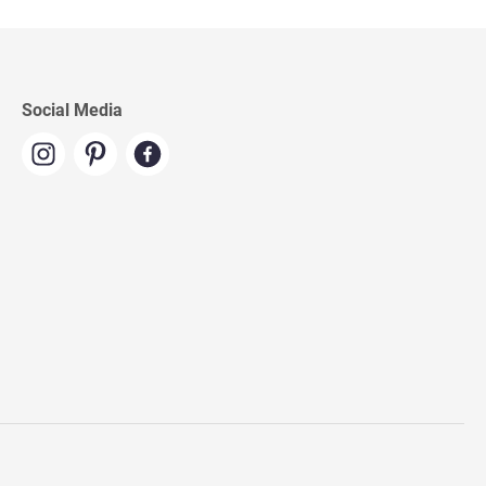
Social Media