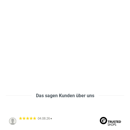
Das sagen Kunden über uns
04.08.26
▼