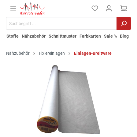
Stoffe
Nähzubehör
Schnittmuster
Farbkarten
Sale %
Blog
Nähzubehör
Fixiereinlagen
Einlagen-Breitware