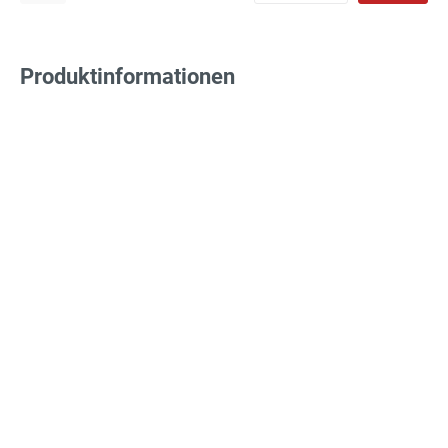
Produktinformationen