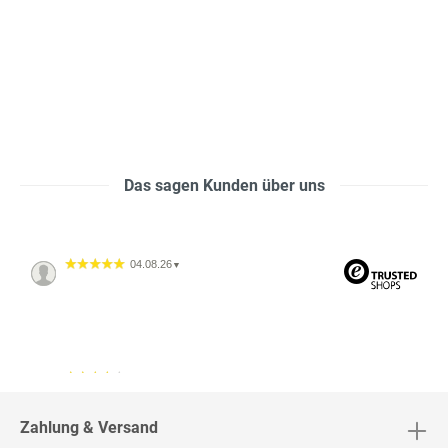
Das sagen Kunden über uns
04.08.26
▼
04.08.26
▼
2542 Bewertungen
Zahlung & Versand