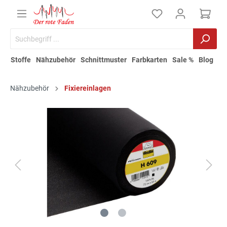
Stoffe
Nähzubehör
Schnittmuster
Farbkarten
Sale %
Blog
Nähzubehör
Fixiereinlagen