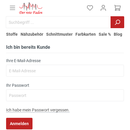
Stoffe
Nähzubehör
Schnittmuster
Farbkarten
Sale %
Blog
Ich bin bereits Kunde
Ihre E-Mail-Adresse
Ihr Passwort
Ich habe mein Passwort vergessen.
Anmelden