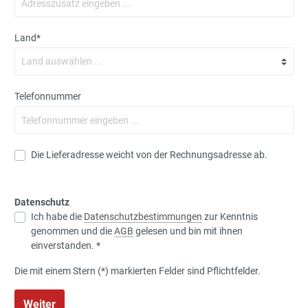
Land*
Telefonnummer
Die Lieferadresse weicht von der Rechnungsadresse ab.
Datenschutz
Ich habe die
Datenschutzbestimmungen
zur Kenntnis
genommen und die
AGB
gelesen und bin mit ihnen
einverstanden. *
Die mit einem Stern (*) markierten Felder sind Pflichtfelder.
Weiter