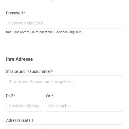
Passwort*
Das Passwort muss mindestens 8 Zeichen lang sein.
Ihre Adresse
Straße und Hausnummer*
PLZ
*
Ort*
Adresszusatz 1