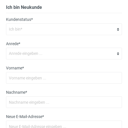
Ich bin Neukunde
Kundenstatus*
Anrede*
Vorname*
Nachname*
Neue E-Mail-Adresse*