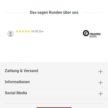
Das sagen Kunden über uns
04.08.26
▼
04.08.26
▼
2542 Bewertungen
Zahlung & Versand
Informationen
02.08.26
▼
Social Media