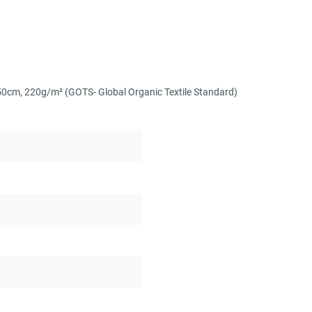
150cm, 220g/m² (GOTS- Global Organic Textile Standard)