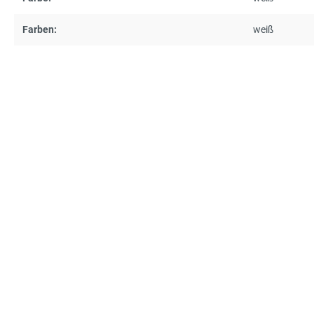
Farben:
weiß