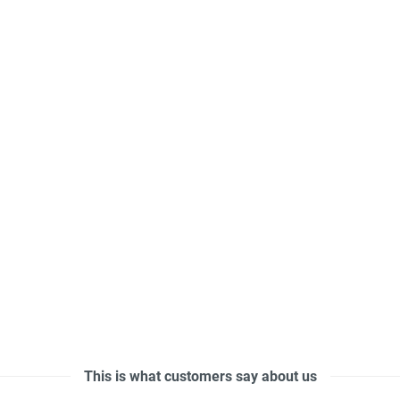
This is what customers say about us