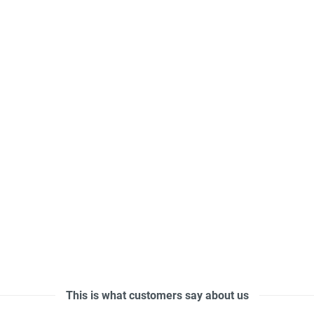
This is what customers say about us