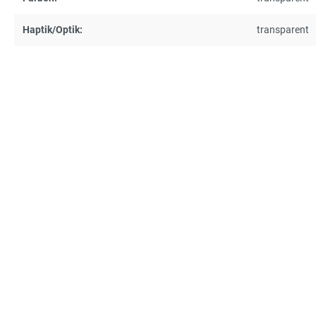
Haptik/Optik:
transparent