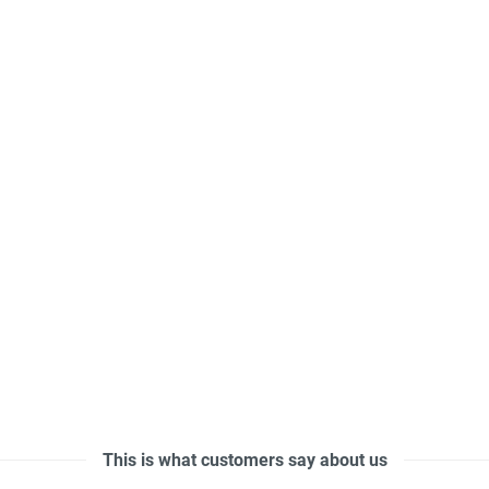
This is what customers say about us