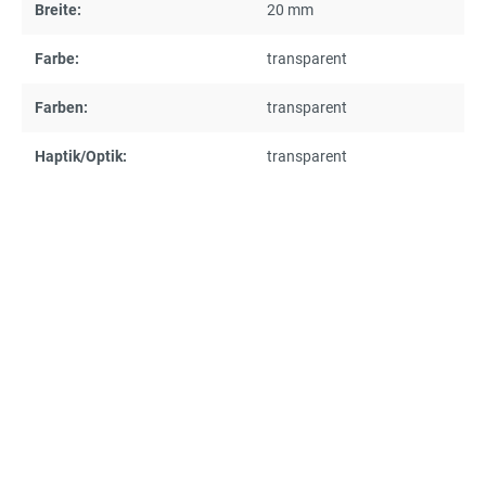
Breite:
20 mm
Farbe:
transparent
Farben:
transparent
Haptik/Optik:
transparent