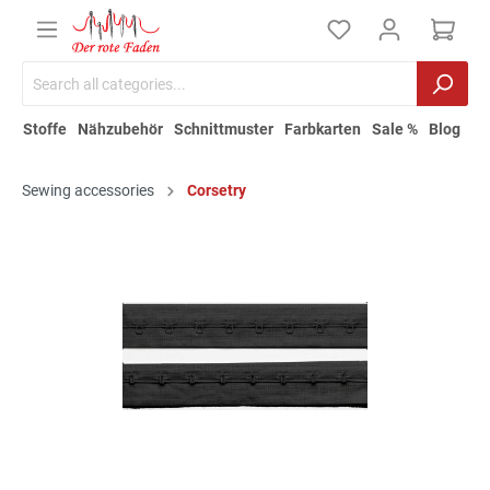
Stoffe
Nähzubehör
Schnittmuster
Farbkarten
Sale %
Blog
Sewing accessories
Corsetry