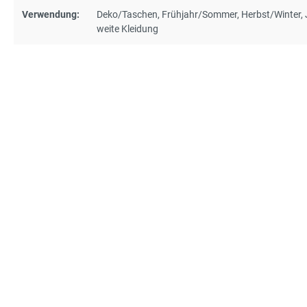
Verwendung:
Deko/Taschen
, Frühjahr/Sommer
, Herbst/Winter
,
weite Kleidung