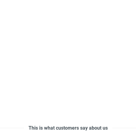
This is what customers say about us