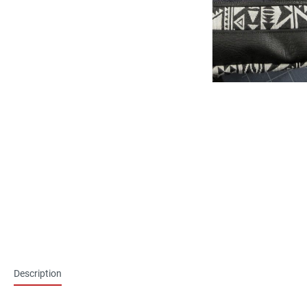
Description