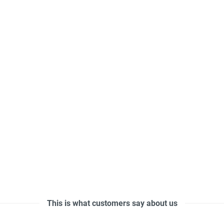
This is what customers say about us