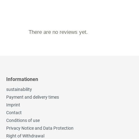
There are no reviews yet.
Informationen
sustainability
Payment and delivery times
Imprint
Contact
Conditions of use
Privacy Notice and Data Protection
Right of Withdrawal