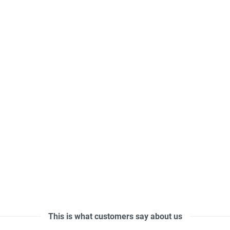
This is what customers say about us