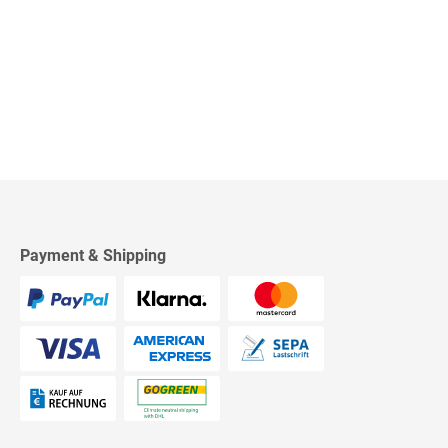
Payment & Shipping