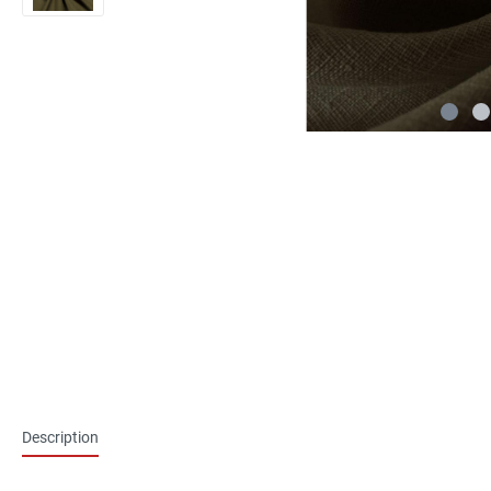
Description