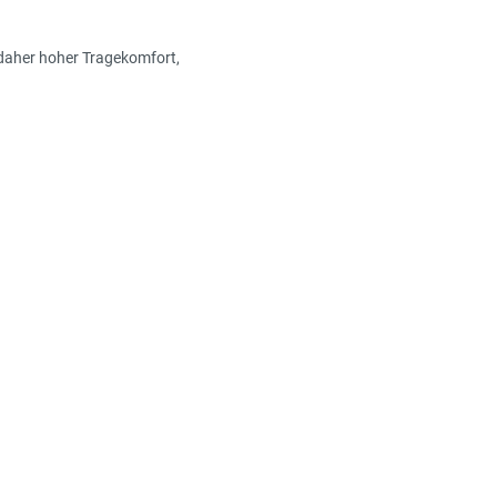
daher hoher Tragekomfort,