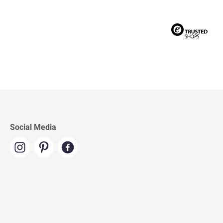
Social Media