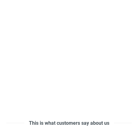
This is what customers say about us