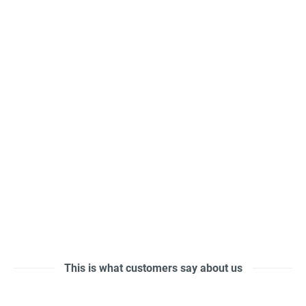
This is what customers say about us