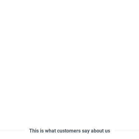
This is what customers say about us