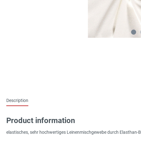
Description
Product information
elastisches, sehr hochwertiges Leinenmischgewebe durch Elasthan-Be