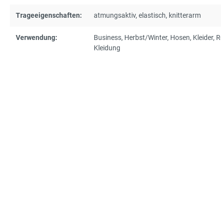
Trageeigenschaften:
atmungsaktiv
, elastisch
, knitterarm
Verwendung:
Business
, Herbst/Winter
, Hosen
, Kleider
, 
Kleidung