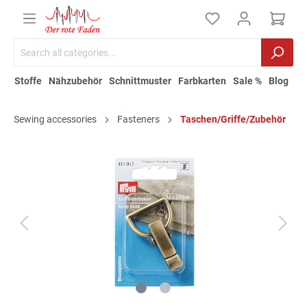
Stoffe
Nähzubehör
Schnittmuster
Farbkarten
Sale %
Blog
Sewing accessories
Fasteners
Taschen/Griffe/Zubehör