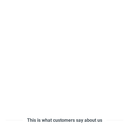
This is what customers say about us