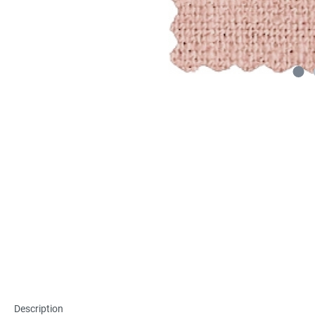
Description