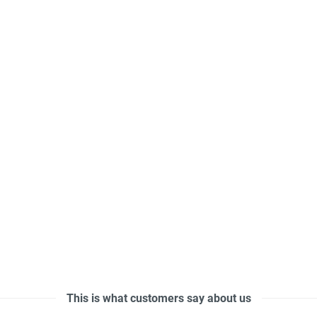
This is what customers say about us