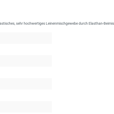
stisches, sehr hochwertiges Leinenmischgewebe durch Elasthan-Beimisch