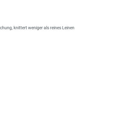
ung, knittert weniger als reines Leinen