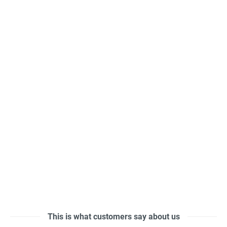
This is what customers say about us