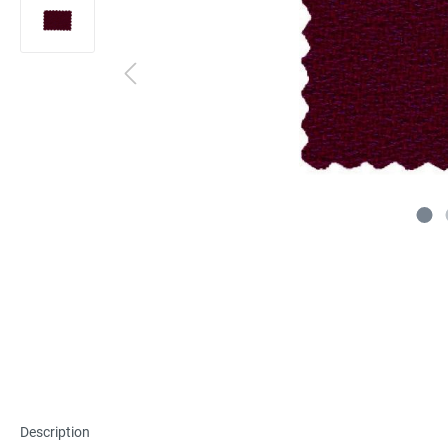
Description