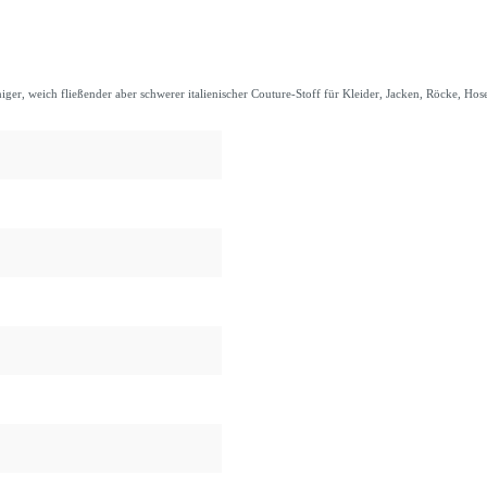
, weich fließender aber schwerer italienischer Couture-Stoff für Kleider, Jacken, Röcke, Hos